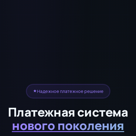
Надежное платежное решение
Платежная система
нового поколения