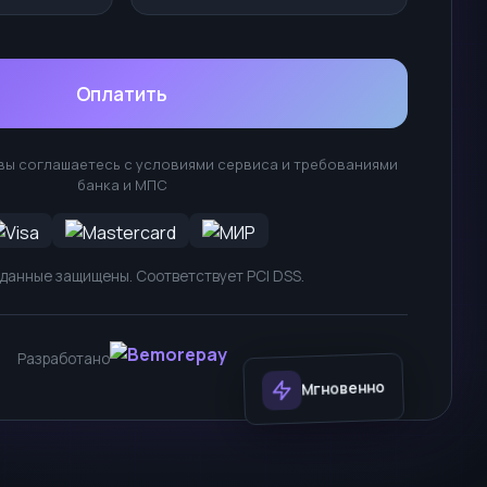
Оплатить
 вы соглашаетесь с условиями сервиса и требованиями
банка и МПС
данные защищены. Соответствует PCI DSS.
Разработано
Мгновенно