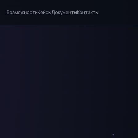
Возможности
Кейсы
Документы
Контакты