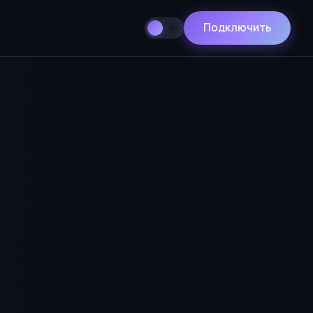
Подключить